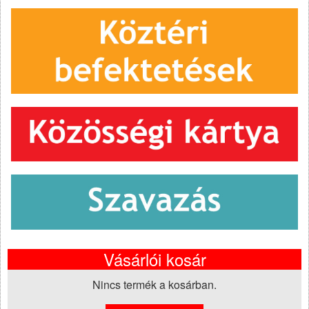
Vásárlói kosár
Nincs termék a kosárban.