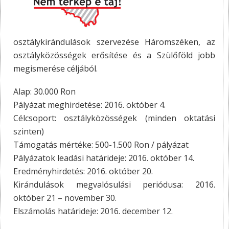
osztálykirándulások szervezése Háromszéken, az
osztályközösségek erősítése és a Szülőföld jobb
megismerése céljából.
Alap: 30.000 Ron
Pályázat meghirdetése: 2016. október 4.
Célcsoport: osztályközösségek (minden oktatási
szinten)
Támogatás mértéke: 500-1.500 Ron / pályázat
Pályázatok leadási határideje: 2016. október 14.
Eredményhirdetés: 2016. október 20.
Kirándulások megvalósulási periódusa: 2016.
október 21 – november 30.
Elszámolás határideje: 2016. december 12.