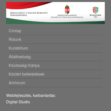
Címlap
Rólunk
Kuratórium
Átláthatóság
Közösségi Kártya
Köztéri befektetések
Archívum
Webfejlesztés, karbantartás:
Digital Studio