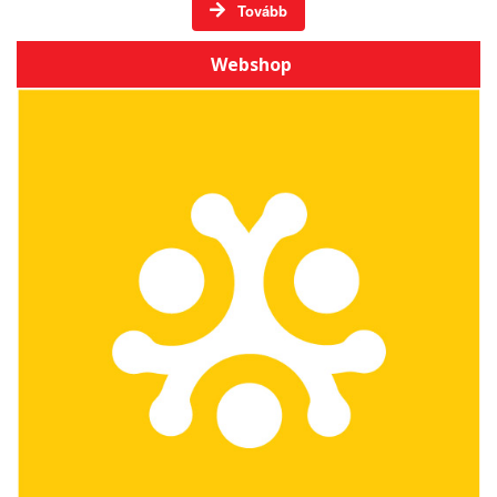
Tovább
Webshop