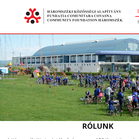
RÓLUNK