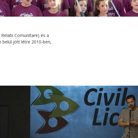
Relatii Comunitare) és a
belül jött létre 2010-ben,