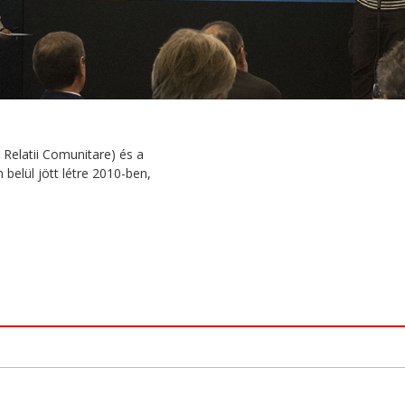
Relatii Comunitare) és a
belül jött létre 2010-ben,