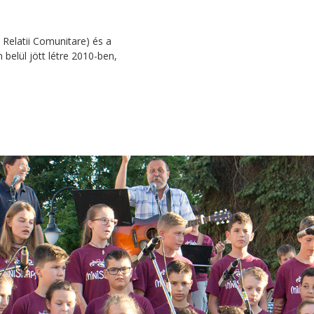
Relatii Comunitare) és a
belül jött létre 2010-ben,