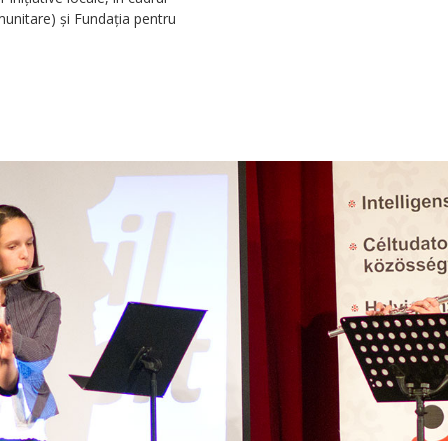
unitare) şi Fundaţia pentru