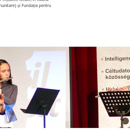
unitare) şi Fundaţia pentru