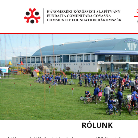
RÓLUNK