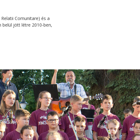
Relatii Comunitare) és a
belül jött létre 2010-ben,