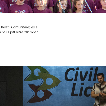
Relatii Comunitare) és a
belül jött létre 2010-ben,