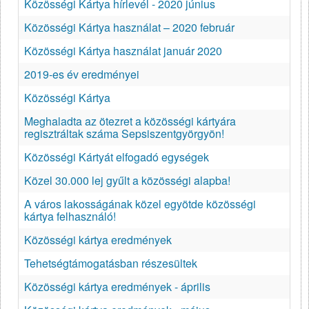
Közösségi Kártya hírlevél - 2020 június
Közösségi Kártya használat – 2020 február
Közösségi Kártya használat január 2020
2019-es év eredményei
Közösségi Kártya
Meghaladta az ötezret a közösségi kártyára
regisztráltak száma Sepsiszentgyörgyön!
Közösségi Kártyát elfogadó egységek
Közel 30.000 lej gyűlt a közösségi alapba!
A város lakosságának közel egyötde közösségi
kártya felhasználó!
Közösségi kártya eredmények
Tehetségtámogatásban részesültek
Közösségi kártya eredmények - április